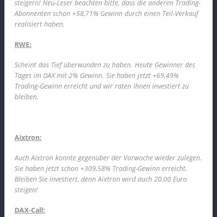
steigern! Neu-Leser beachten bitte, dass die anderen Trading-
Abonnenten schon +58,71% Gewinn durch einen Teil-Verkauf
realisiert haben.
RWE:
Scheint das Tief überwunden zu haben. Heute Gewinner des
Tages im DAX mit 2% Gewinn. Sie haben jetzt +69,49%
Trading-Gewinn erreicht und wir raten Ihnen investiert zu
bleiben.
Aixtron:
Auch Aixtron konnte gegenüber der Vorwoche wieder zulegen.
Sie haben jetzt schon +309,58% Trading-Gewinn erreicht.
Bleiben Sie investiert, denn Aixtron wird auch 20,00 Euro
steigen!
DAX-Call: