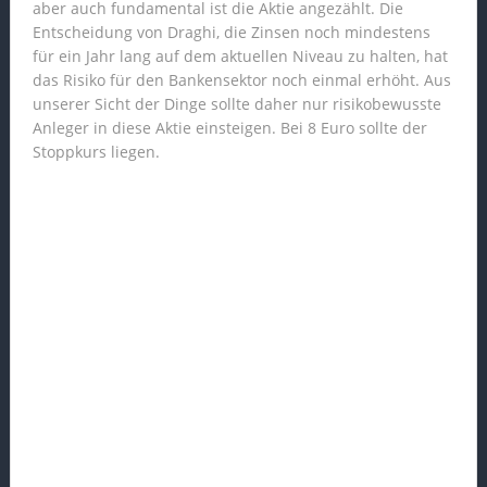
aber auch fundamental ist die Aktie angezählt. Die
Entscheidung von Draghi, die Zinsen noch mindestens
für ein Jahr lang auf dem aktuellen Niveau zu halten, hat
das Risiko für den Bankensektor noch einmal erhöht. Aus
unserer Sicht der Dinge sollte daher nur risikobewusste
Anleger in diese Aktie einsteigen. Bei 8 Euro sollte der
Stoppkurs liegen.