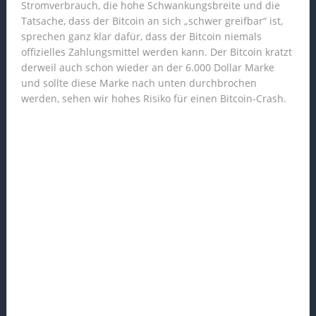
Stromverbrauch, die hohe Schwankungsbreite und die
Tatsache, dass der Bitcoin an sich „schwer greifbar“ ist,
sprechen ganz klar dafür, dass der Bitcoin niemals
offizielles Zahlungsmittel werden kann. Der Bitcoin kratzt
derweil auch schon wieder an der 6.000 Dollar Marke
und sollte diese Marke nach unten durchbrochen
werden, sehen wir hohes Risiko für einen Bitcoin-Crash.