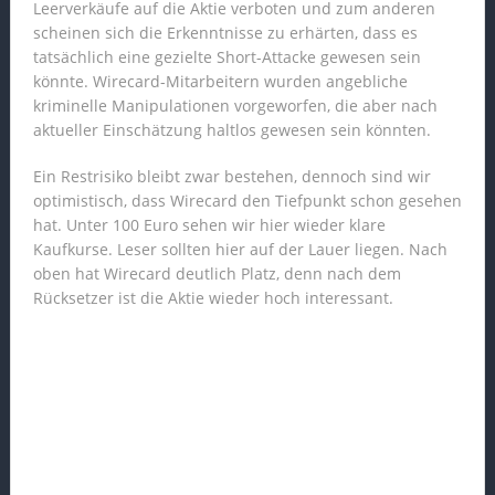
Leerverkäufe auf die Aktie verboten und zum anderen
scheinen sich die Erkenntnisse zu erhärten, dass es
tatsächlich eine gezielte Short-Attacke gewesen sein
könnte. Wirecard-Mitarbeitern wurden angebliche
kriminelle Manipulationen vorgeworfen, die aber nach
aktueller Einschätzung haltlos gewesen sein könnten.
Ein Restrisiko bleibt zwar bestehen, dennoch sind wir
optimistisch, dass Wirecard den Tiefpunkt schon gesehen
hat. Unter 100 Euro sehen wir hier wieder klare
Kaufkurse. Leser sollten hier auf der Lauer liegen. Nach
oben hat Wirecard deutlich Platz, denn nach dem
Rücksetzer ist die Aktie wieder hoch interessant.