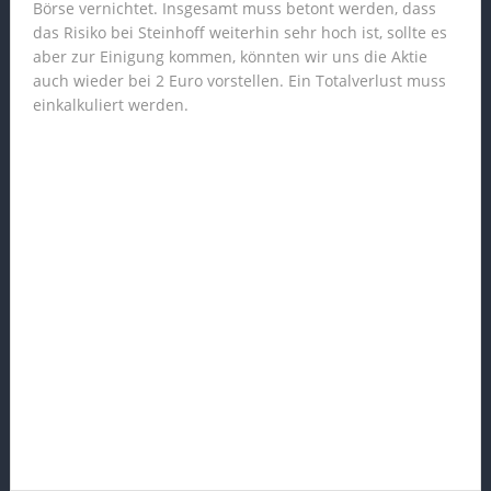
Börse vernichtet. Insgesamt muss betont werden, dass
das Risiko bei Steinhoff weiterhin sehr hoch ist, sollte es
aber zur Einigung kommen, könnten wir uns die Aktie
auch wieder bei 2 Euro vorstellen. Ein Totalverlust muss
einkalkuliert werden.