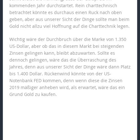
kommenden Jahr durchstartet. Rein charttechnisch
betrachtet könnte es durchaus einen Ruck nach oben
geben, aber aus unserer Sicht der Dinge sollte man beim
Gold nicht allzu viel Hoffnung auf die Charttechnik legen.
Wichtig wäre der Durchbruch über die Marke von 1.350
US-Dollar, aber ob das in diesem Markt bei steigenden
Zinsen gelingen kann, bleibt abzuwarten. Sollte es
dennoch gelingen, wäre das die Überraschung des
Jahres, denn aus unserer Sicht der Dinge wäre dann Platz
bis 1.400 Dollar. Rückenwind könnte von der US-
Notenbank FED kommen, denn wenn diese die Zinsen
2019 mäßiger anheben wird, als erwartet, wäre das ein
Grund Gold zu kaufen.