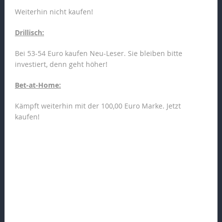
Weiterhin nicht kaufen!
Drillisch:
Bei 53-54 Euro kaufen Neu-Leser. Sie bleiben bitte
investiert, denn geht höher!
Bet-at-Home:
Kämpft weiterhin mit der 100,00 Euro Marke. Jetzt
kaufen!