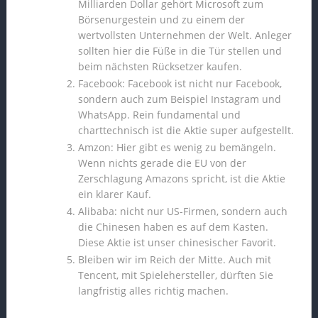
Milliarden Dollar gehört Microsoft zum
Börsenurgestein und zu einem der
wertvollsten Unternehmen der Welt. Anleger
sollten hier die Füße in die Tür stellen und
beim nächsten Rücksetzer kaufen.
Facebook: Facebook ist nicht nur Facebook,
sondern auch zum Beispiel Instagram und
WhatsApp. Rein fundamental und
charttechnisch ist die Aktie super aufgestellt.
Amzon: Hier gibt es wenig zu bemängeln.
Wenn nichts gerade die EU von der
Zerschlagung Amazons spricht, ist die Aktie
ein klarer Kauf.
Alibaba: nicht nur US-Firmen, sondern auch
die Chinesen haben es auf dem Kasten.
Diese Aktie ist unser chinesischer Favorit.
Bleiben wir im Reich der Mitte. Auch mit
Tencent, mit Spielehersteller, dürften Sie
langfristig alles richtig machen.