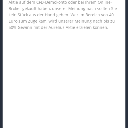
Aktie auf dem CFD-Demokonto oder bei Ihrem Online-
Broker gekauft haben, unserer Meinung nach sollten Sie
kein Stück aus der Hand geben. Wer im Bereich von 40
Euro zum Zuge kam, wird unserer Meinung nach bis zu
50% Gewinn mit der Aurelius Aktie erzielen können.