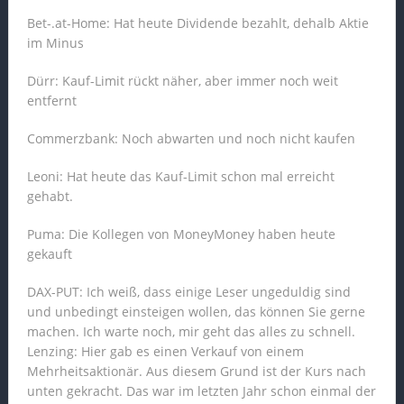
Bet-.at-Home: Hat heute Dividende bezahlt, dehalb Aktie
im Minus
Dürr: Kauf-Limit rückt näher, aber immer noch weit
entfernt
Commerzbank: Noch abwarten und noch nicht kaufen
Leoni: Hat heute das Kauf-Limit schon mal erreicht
gehabt.
Puma: Die Kollegen von MoneyMoney haben heute
gekauft
DAX-PUT: Ich weiß, dass einige Leser ungeduldig sind
und unbedingt einsteigen wollen, das können Sie gerne
machen. Ich warte noch, mir geht das alles zu schnell.
Lenzing: Hier gab es einen Verkauf von einem
Mehrheitsaktionär. Aus diesem Grund ist der Kurs nach
unten gekracht. Das war im letzten Jahr schon einmal der