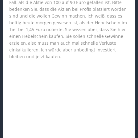
Fall, als die Aktie von 100 auf 90 Euro gefallen ist. Bitte
bedenken Sie, dass die Aktien bei Profis platziert worden
sind und die wollen Gewinn machen. Ich weiß, dass es
heftig heute morgen gewesen ist, als der Hebelschein im
Tief bei 1,45 Euro notierte. Sie wissen aber, dass Sie hier
einen Hebelschein kaufen. Sie sollen schnelle Gewinne
erzielen, also muss man auch mal schnelle Verluste
einkalkulieren. Ich würde aber unbedingt investiert
bleiben und jetzt kaufen.