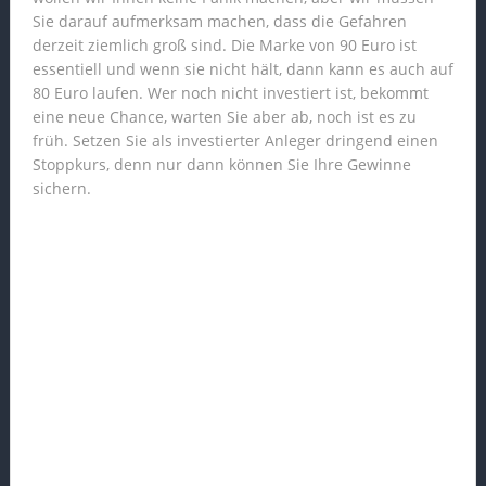
Sie darauf aufmerksam machen, dass die Gefahren
derzeit ziemlich groß sind. Die Marke von 90 Euro ist
essentiell und wenn sie nicht hält, dann kann es auch auf
80 Euro laufen. Wer noch nicht investiert ist, bekommt
eine neue Chance, warten Sie aber ab, noch ist es zu
früh. Setzen Sie als investierter Anleger dringend einen
Stoppkurs, denn nur dann können Sie Ihre Gewinne
sichern.