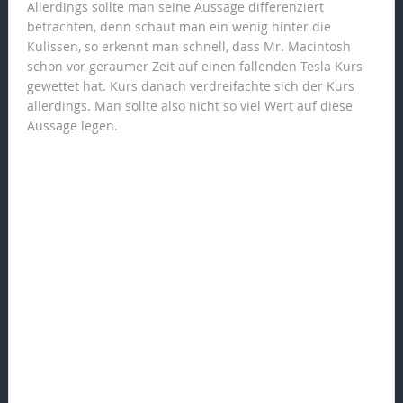
Allerdings sollte man seine Aussage differenziert
betrachten, denn schaut man ein wenig hinter die
Kulissen, so erkennt man schnell, dass Mr. Macintosh
schon vor geraumer Zeit auf einen fallenden Tesla Kurs
gewettet hat. Kurs danach verdreifachte sich der Kurs
allerdings. Man sollte also nicht so viel Wert auf diese
Aussage legen.