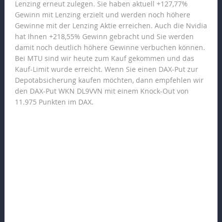
Lenzing erneut zulegen. Sie haben aktuell +127,77%
Gewinn mit Lenzing erzielt und werden noch höhere
Gewinne mit der Lenzing Aktie erreichen. Auch die Nvidia
hat Ihnen +218,55% Gewinn gebracht und Sie werden
damit noch deutlich höhere Gewinne verbuchen können.
Bei MTU sind wir heute zum Kauf gekommen und das
Kauf-Limit wurde erreicht. Wenn Sie einen DAX-Put zur
Depotabsicherung kaufen möchten, dann empfehlen wir
den DAX-Put WKN DL9VVN mit einem Knock-Out von
11.975 Punkten im DAX.