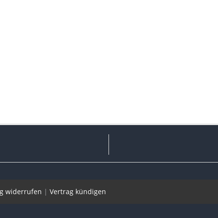
ag widerrufen
|
Vertrag kündigen