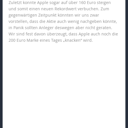
Zuletzt konnte Apple sogar auf über 160 Euro steigen
und somit einen neuen Rekordwert verbuchen. Zum
gegenwärtigen Zeitpunkt könnten wir uns zwar
vorstellen, dass die Aktie auch wenig nachgeben könnte,
in Panik sollten Anleger deswegen aber nicht geraten.
Wir sind fest davon überzeugt, dass Apple auch noch die
200 Euro Marke eines Tages „knacken“ wird.