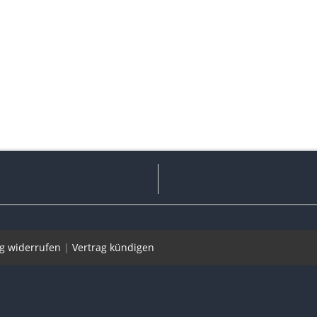
ag widerrufen
|
Vertrag kündigen