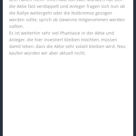
die Aktie fast verdoppelt und Anleger fragen sich nun ob
die Rallye weitergeht oder die Notbremse gezogen
werden sollte, sprich ob Gewinne mitgenommen werden
sollten.
Es ist weiterhin sehr viel Phantasie in der Aktie und
Anleger, die hier investiert bleiben möchten, müssen
damit leben, dass die Aktie sehr volatil bleiben wird. Neu
kaufen würden wir aber aktuell nicht.