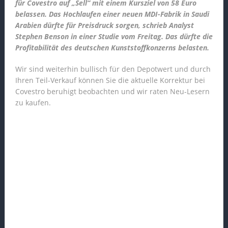
für Covestro auf „Sell“ mit einem Kursziel von 58 Euro
belassen. Das Hochlaufen einer neuen MDI-Fabrik in Saudi
Arabien dürfte für Preisdruck sorgen, schrieb Analyst
Stephen Benson in einer Studie vom Freitag. Das dürfte die
Profitabilität des deutschen Kunststoffkonzerns belasten.
Wir sind weiterhin bullisch für den Depotwert und durch
Ihren Teil-Verkauf können Sie die aktuelle Korrektur bei
Covestro beruhigt beobachten und wir raten Neu-Lesern
zu kaufen.