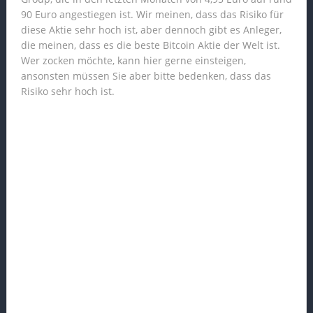
90 Euro angestiegen ist. Wir meinen, dass das Risiko für
diese Aktie sehr hoch ist, aber dennoch gibt es Anleger,
die meinen, dass es die beste Bitcoin Aktie der Welt ist.
Wer zocken möchte, kann hier gerne einsteigen,
ansonsten müssen Sie aber bitte bedenken, dass das
Risiko sehr hoch ist.