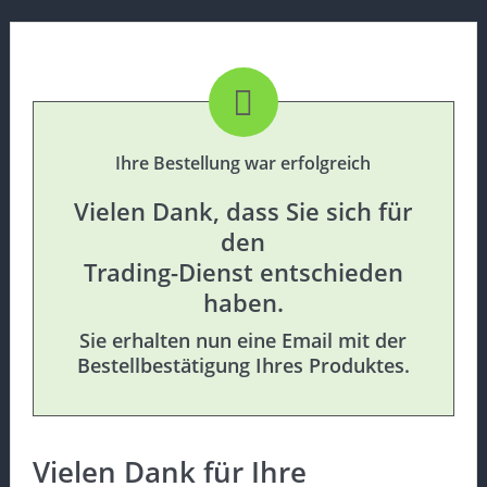
Ihre Bestellung war erfolgreich
Vielen Dank, dass Sie sich für
den
Trading-Dienst entschieden
haben.
Sie erhalten nun eine Email mit der
Bestellbestätigung Ihres Produktes.
Vielen Dank für Ihre