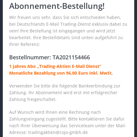
Abonnement-Bestellung!
Wir freuen uns sehr, dass Sie sich entschieden haben,
bei Deutschlands E-Mail Trading-Dienst exklusiv dabei zu
sein! Ihre Bestellung ist eingegangen und wird jetzt
bearbeitet. Ihre Bestelldetails sind unten aufgeführt zu
Ihrer Referenz:
Bestellnummer: TA2021154466
1 Jahres Abo „Trading-Aktien E-Mail Dienst“
Monatliche Bezahlung von 96,00 Euro inkl. MwSt.
Verwenden Sie bitte die folgende Bankverbindung zur
Zahlung. Ihr Abonnement wird erst mit erfolgreicher
Zahlung freigeschaltet.
Auf Wunsch wird Ihnen eine Rechnung nach
Zahlungseingang zugestellt. Bitte kontaktieren Sie dafür
nach Ihrer Überweisung das Serviceteam unter der Mail-
Adresse: tradingaktien@cojo-gmbh.de