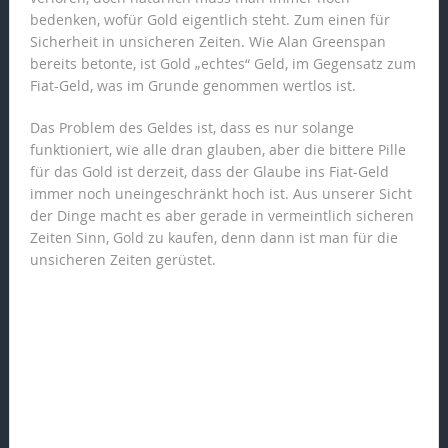
bedenken, wofür Gold eigentlich steht. Zum einen für
Sicherheit in unsicheren Zeiten. Wie Alan Greenspan
bereits betonte, ist Gold „echtes“ Geld, im Gegensatz zum
Fiat-Geld, was im Grunde genommen wertlos ist.
Das Problem des Geldes ist, dass es nur solange
funktioniert, wie alle dran glauben, aber die bittere Pille
für das Gold ist derzeit, dass der Glaube ins Fiat-Geld
immer noch uneingeschränkt hoch ist. Aus unserer Sicht
der Dinge macht es aber gerade in vermeintlich sicheren
Zeiten Sinn, Gold zu kaufen, denn dann ist man für die
unsicheren Zeiten gerüstet.