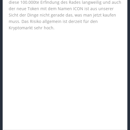
diese 100.000te Erfindung des Rades langweilig und auch
der neue Token mit dem Namen ICON ist aus unserer
Sicht der Dinge nicht gerade das, was man jetzt kaufen
muss. Das Risiko allgemein ist derzeit für den
Kryptomarkt sehr hoch.