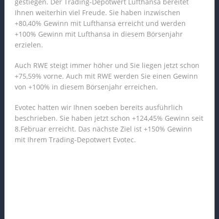
gestiegen. Der Trading-Depotwert Lufthansa bereitet
Ihnen weiterhin viel Freude. Sie haben inzwischen
+80,40% Gewinn mit Lufthansa erreicht und werden
+100% Gewinn mit Lufthansa in diesem Börsenjahr
erzielen.
Auch RWE steigt immer höher und Sie liegen jetzt schon
+75,59% vorne. Auch mit RWE werden Sie einen Gewinn
von +100% in diesem Börsenjahr erreichen.
Evotec hatten wir Ihnen soeben bereits ausführlich
beschrieben. Sie haben jetzt schon +124,45% Gewinn seit
8.Februar erreicht. Das nächste Ziel ist +150% Gewinn
mit Ihrem Trading-Depotwert Evotec.