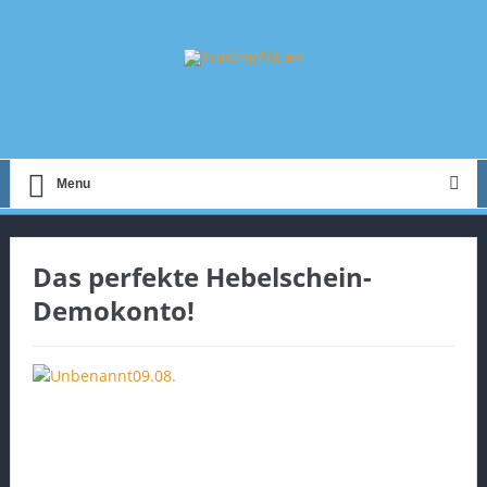
Menu
Das perfekte Hebelschein-
Demokonto!