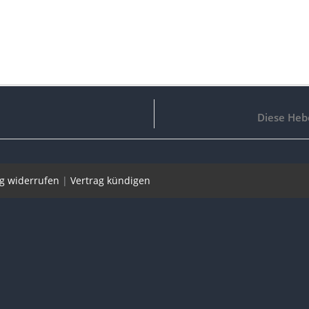
Diese Heb
ag widerrufen
|
Vertrag kündigen