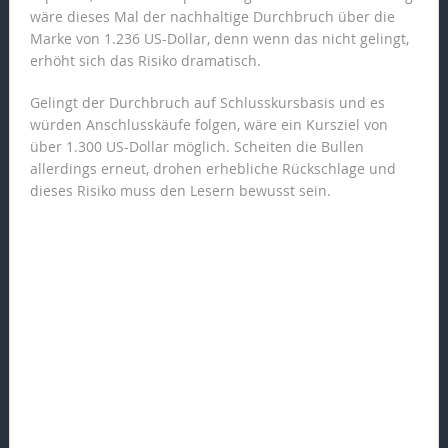
wäre dieses Mal der nachhaltige Durchbruch über die
Marke von 1.236 US-Dollar, denn wenn das nicht gelingt,
erhöht sich das Risiko dramatisch.
Gelingt der Durchbruch auf Schlusskursbasis und es
würden Anschlusskäufe folgen, wäre ein Kursziel von
über 1.300 US-Dollar möglich. Scheiten die Bullen
allerdings erneut, drohen erhebliche Rückschlage und
dieses Risiko muss den Lesern bewusst sein.