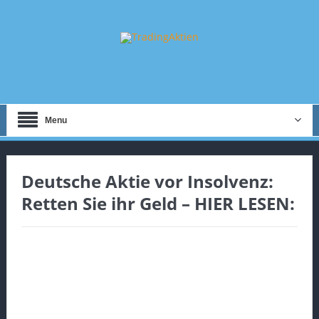
Menu
Deutsche Aktie vor Insolvenz:
Retten Sie ihr Geld – HIER LESEN: