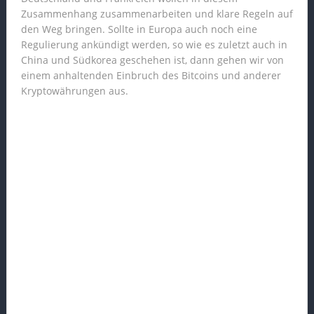
Zusammenhang zusammenarbeiten und klare Regeln auf
den Weg bringen. Sollte in Europa auch noch eine
Regulierung ankündigt werden, so wie es zuletzt auch in
China und Südkorea geschehen ist, dann gehen wir von
einem anhaltenden Einbruch des Bitcoins und anderer
Kryptowährungen aus.