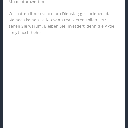
Momentumwerten.
Wir hatten Ihnen schon am Dienstag geschrieben, dass
Sie noch keinen Teil-Gewinn realisieren sollen. Jetzt
sehen Sie warum. Bleiben Sie investiert, denn die Aktie
steigt noch höher!