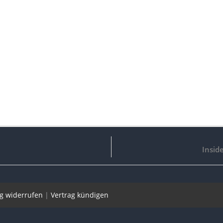
Inside
ag widerrufen
|
Vertrag kündigen