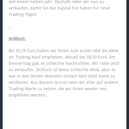
seit einem halben Jahr. Deshalb raten wir nun zu
verkaufen, damit Sie das Kapital frei haben für neue
Trading-Tipps!
Drillisch:
Bei 55,78 Euro haben wir Ihnen zum ersten Mal die Aktie
als Trading-Kauf empfohlen. Aktuell bei 58,50 Euro. Am
Donnerstag gab es schlechte Nachrichten. Wir raten jetzt
zu verkaufen. Drillisch ist keine schlechte Aktie, aber es
war in den letzten Monaten einfach kein Geld damit zu
verdienen. Aus diesem Grund raten wir eher auf andere
Trading-Werte zu setzen, die wir Ihnen wieder neu
empfehlen werden.