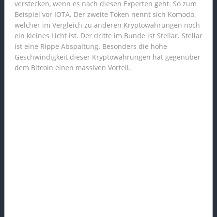
verstecken, wenn es nach diesen Experten geht. So zum
Beispiel vor IOTA. Der zweite Token nennt sich Komodo,
welcher im Vergleich zu anderen Kryptowährungen noch
ein kleines Licht ist. Der dritte im Bunde ist Stellar. Stellar
ist eine Rippe Abspaltung. Besonders die hohe
Geschwindigkeit dieser Kryptowährungen hat gegenüber
dem Bitcoin einen massiven Vorteil.