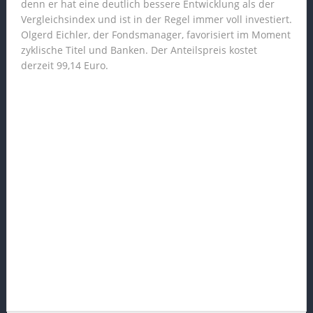
denn er hat eine deutlich bessere Entwicklung als der
Vergleichsindex und ist in der Regel immer voll investiert.
Olgerd Eichler, der Fondsmanager, favorisiert im Moment
zyklische Titel und Banken. Der Anteilspreis kostet
derzeit 99,14 Euro.