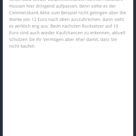
müssen hier dringend aufpassen, denn sollte es der
Commerzbank Aktie zum Beispiel nicht gelingen über die
Marke von 12 Euro nach oben auszubrechen, dann sieht
es wirklich eng aus. Beim nächsten Rücksetzer auf 10
Euro sind auch wieder Kaufchancen zu erkennen, aktuell
schützen Sie Ihr Vermögen aber eher damit, dass Sie
nicht kaufen