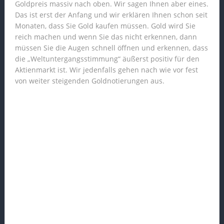
Goldpreis massiv nach oben. Wir sagen Ihnen aber eines.
Das ist erst der Anfang und wir erklären Ihnen schon seit
Monaten, dass Sie Gold kaufen müssen. Gold wird Sie
reich machen und wenn Sie das nicht erkennen, dann
müssen Sie die Augen schnell öffnen und erkennen, dass
die „Weltuntergangsstimmung“ äußerst positiv für den
Aktienmarkt ist. Wir jedenfalls gehen nach wie vor fest
von weiter steigenden Goldnotierungen aus.