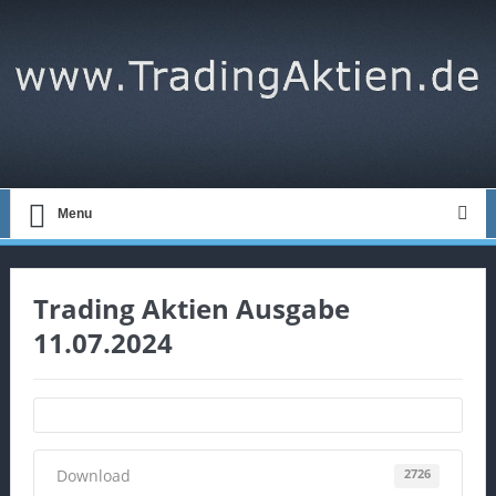
Menu
Trading Aktien Ausgabe
11.07.2024
Download
2726