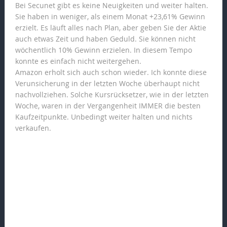
Bei Secunet gibt es keine Neuigkeiten und weiter halten.
Sie haben in weniger, als einem Monat +23,61% Gewinn
erzielt. Es läuft alles nach Plan, aber geben Sie der Aktie
auch etwas Zeit und haben Geduld. Sie können nicht
wöchentlich 10% Gewinn erzielen. In diesem Tempo
konnte es einfach nicht weitergehen.
Amazon erholt sich auch schon wieder. Ich konnte diese
Verunsicherung in der letzten Woche überhaupt nicht
nachvollziehen. Solche Kursrücksetzer, wie in der letzten
Woche, waren in der Vergangenheit IMMER die besten
Kaufzeitpunkte. Unbedingt weiter halten und nichts
verkaufen.