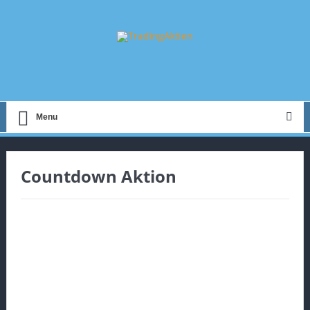
Menu
Countdown Aktion