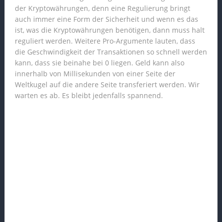
der Kryptowährungen, denn eine Regulierung bringt
auch immer eine Form der Sicherheit und wenn es das
ist, was die Kryptowährungen benötigen, dann muss halt
reguliert werden. Weitere Pro-Argumente lauten, dass
die Geschwindigkeit der Transaktionen so schnell werden
kann, dass sie beinahe bei 0 liegen. Geld kann also
innerhalb von Millisekunden von einer Seite der
Weltkugel auf die andere Seite transferiert werden. Wir
warten es ab. Es bleibt jedenfalls spannend.