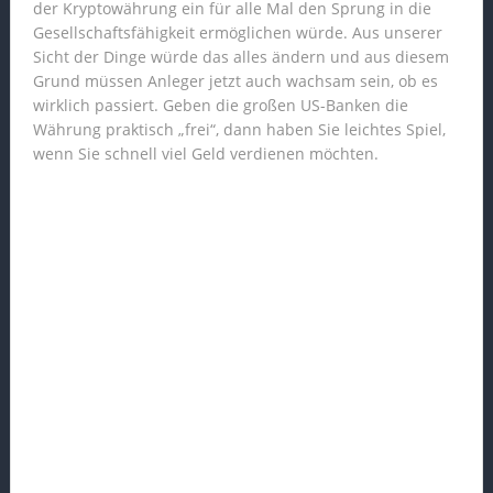
der Kryptowährung ein für alle Mal den Sprung in die
Gesellschaftsfähigkeit ermöglichen würde. Aus unserer
Sicht der Dinge würde das alles ändern und aus diesem
Grund müssen Anleger jetzt auch wachsam sein, ob es
wirklich passiert. Geben die großen US-Banken die
Währung praktisch „frei“, dann haben Sie leichtes Spiel,
wenn Sie schnell viel Geld verdienen möchten.