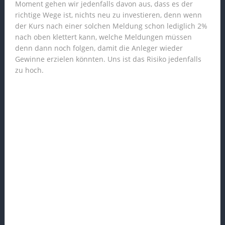
Moment gehen wir jedenfalls davon aus, dass es der
richtige Wege ist, nichts neu zu investieren, denn wenn
der Kurs nach einer solchen Meldung schon lediglich 2%
nach oben klettert kann, welche Meldungen müssen
denn dann noch folgen, damit die Anleger wieder
Gewinne erzielen könnten. Uns ist das Risiko jedenfalls
zu hoch.