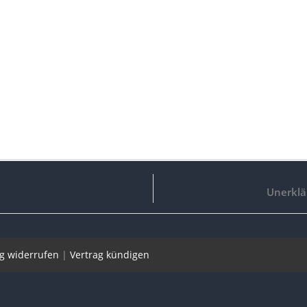
Unerklär
ag widerrufen
|
Vertrag kündigen