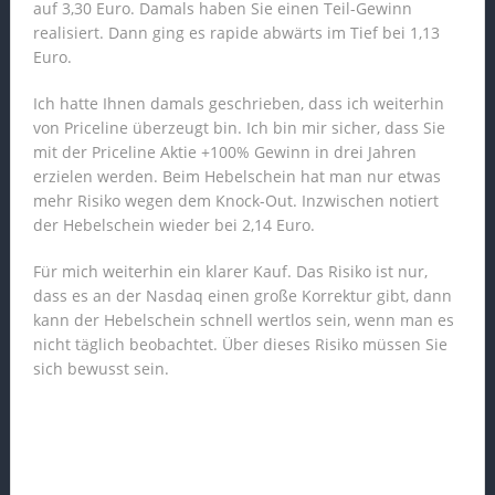
auf 3,30 Euro. Damals haben Sie einen Teil-Gewinn
realisiert. Dann ging es rapide abwärts im Tief bei 1,13
Euro.
Ich hatte Ihnen damals geschrieben, dass ich weiterhin
von Priceline überzeugt bin. Ich bin mir sicher, dass Sie
mit der Priceline Aktie +100% Gewinn in drei Jahren
erzielen werden. Beim Hebelschein hat man nur etwas
mehr Risiko wegen dem Knock-Out. Inzwischen notiert
der Hebelschein wieder bei 2,14 Euro.
Für mich weiterhin ein klarer Kauf. Das Risiko ist nur,
dass es an der Nasdaq einen große Korrektur gibt, dann
kann der Hebelschein schnell wertlos sein, wenn man es
nicht täglich beobachtet. Über dieses Risiko müssen Sie
sich bewusst sein.