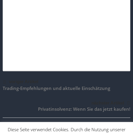
voriger Artikel
Trading-Empfehlungen und aktuelle Einschätzung
nächster Artikel
Privatinsolvenz: Wenn Sie das jetzt kaufen!
Diese Seite verwendet Cookies. Durch die Nutzung unserer