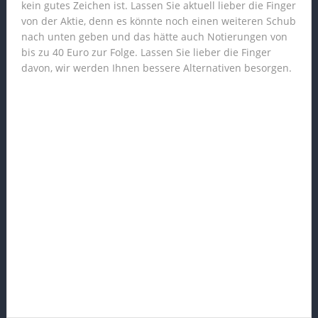
kein gutes Zeichen ist. Lassen Sie aktuell lieber die Finger
von der Aktie, denn es könnte noch einen weiteren Schub
nach unten geben und das hätte auch Notierungen von
bis zu 40 Euro zur Folge. Lassen Sie lieber die Finger
davon, wir werden Ihnen bessere Alternativen besorgen.