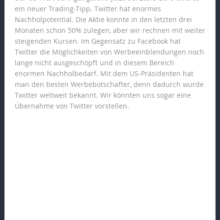
ein neuer Trading-Tipp. Twitter hat enormes
Nachholpotential. Die Aktie konnte in den letzten drei
Monaten schon 50% zulegen, aber wir rechnen mit weiter
steigenden Kursen. Im Gegensatz zu Facebook hat
Twitter die Möglichkeiten von Werbeeinblendungen noch
lange nicht ausgeschöpft und in diesem Bereich
enormen Nachholbedarf. Mit dem US-Präsidenten hat
man den besten Werbebotschafter, denn dadurch wurde
Twitter weltweit bekannt. Wir könnten uns sogar eine
Übernahme von Twitter vorstellen.