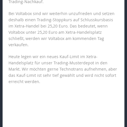
Trading-Nachkauf.
Bei Voltabox sind wir weiterhin unzufrieden und setzen
deshalb einen Trading-Stoppkurs auf Schlusskursbasis
im Xetra-Handel bei 25,20 Euro. Das bedeutet, wenn
Voltabox unter 25,20 Euro am Xetra-Handelsplatz
schließt, werden wir Voltabox am kommenden Tag
verkaufen.
Heute legen wir ein neues Kauf-Limit im Xetra-
Handelsplatz für unser Trading-Musterdepot in den
Markt. Wir möchten gerne Technotrans aufnehmen, aber
das Kauf-Limit ist sehr tief gewählt und wird nicht sofort
erreicht werden.