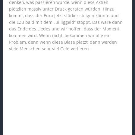
denken, was passieren würde, wenn diese Aktien
plötzlich massiv unter Druck geraten würden. Hinzu
kommt, dass der Euro jetzt stärker steigen könnte und
die EZB bald mit dem „Billiggeld“ stoppt. Das wäre dann
das Ende des Liedes und wir hoffen, dass der Moment
kommen wird. Wenn nicht, bekommen wir alle ein
Problem, denn wenn diese Blase platzt, dann werden
viele Menschen sehr viel Geld verlieren.