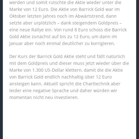
werden und somit rutschte die Aktie wieder unter die
Marke von 12 Euro. Die Aktie von Barrick Gold war im
Oktober letzten Jahres noch im Abwärtstrend, dann
setzte aber urplötzlich – dank steigendem Goldpreis –
eine neue Rallye ein. Von rund 8 Euro schoss die Barrick
Gold Aktie zunächst auf bis zu 12 Euro, um dann im
Januar aber noch einmal deutlicher zu korrigieren.
Der Kurs der Barrick Gold Aktie steht und fällt natürlich
mit dem Goldpreis und dieser muss jetzt wieder über die
Marke von 1.300 US-Dollar klettern, damit die die Aktie
von Barrick Gold endlich nachhaltig über 12 Euro
ansteigen kann. Aktuell spricht die Charttechnik aber
leider eine negative Sprache und daher würden wir
momentan nicht neu investieren.