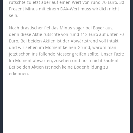
rutschte zuletzt aber auf einen Wert von rund 70 Euro. 30
Prozent Minus mit einem DAX-Wert muss wirklich nicht
sein.
Noch drastischer fiel das Minus sogar bei Bayer aus,
denn diese Aktie rutschte von rund 112 Euro auf unter 70
Euro. Bei beiden Aktien ist der Abwärtstrend voll intakt
und wir sehen im Moment keinen Grund, warum man
jetzt schon ins fallende Messer greifen sollte. Unser Fazit:
Im Moment abwarten, zusehen und noch nicht kaufen!
Bei beiden Aktien ist noch keine Bodenbildung zu
erkennen.