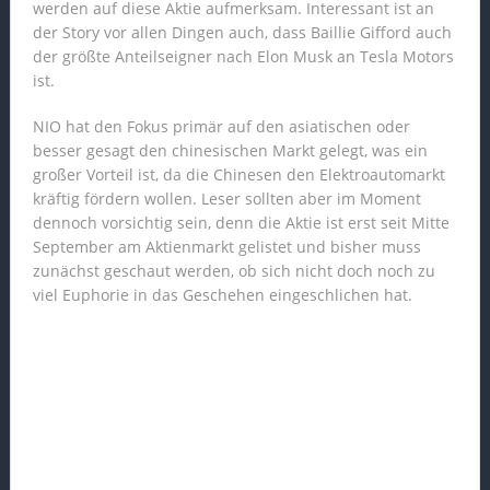
werden auf diese Aktie aufmerksam. Interessant ist an
der Story vor allen Dingen auch, dass Baillie Gifford auch
der größte Anteilseigner nach Elon Musk an Tesla Motors
ist.
NIO hat den Fokus primär auf den asiatischen oder
besser gesagt den chinesischen Markt gelegt, was ein
großer Vorteil ist, da die Chinesen den Elektroautomarkt
kräftig fördern wollen. Leser sollten aber im Moment
dennoch vorsichtig sein, denn die Aktie ist erst seit Mitte
September am Aktienmarkt gelistet und bisher muss
zunächst geschaut werden, ob sich nicht doch noch zu
viel Euphorie in das Geschehen eingeschlichen hat.